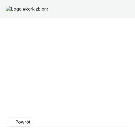
Powrót