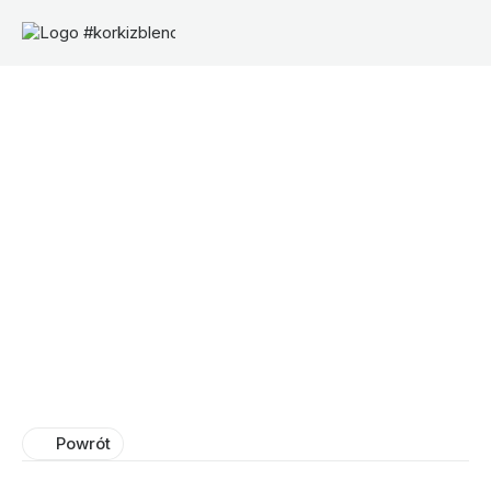
Powrót